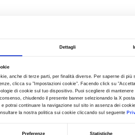
Dettagli
ookie
kie, anche di terze parti, per finalità diverse. Per saperne di più
enze, clicca su "Impostazioni cookie". Facendo click su "Accetta tu
ologie di cookie sul tuo dispositivo. Puoi scegliere di mantenere 
 consenso, chiudendo il presente banner selezionando la X posta 
i” e potrai continuare la navigazione sul sito in assenza dei cookie
nsultare la nostra politica sui cookie cliccando sul seguente
Pri
Preferenze
Statistiche