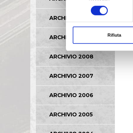
consenso
ARCHIVIO 2010
Rifiuta
ARCHIVIO 2009
ARCHIVIO 2008
ARCHIVIO 2007
ARCHIVIO 2006
ARCHIVIO 2005