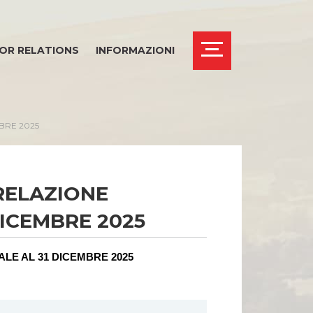
OR RELATIONS
INFORMAZIONI
BRE 2025
RELAZIONE
THICS OFFICE
DICEMBRE 2025
LE AL 31 DICEMBRE 2025