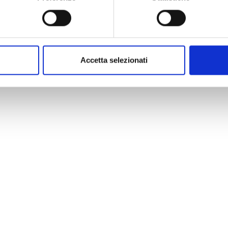
Accetta selezionati