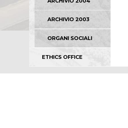
ARCHIVIO 2004
ARCHIVIO 2003
ORGANI SOCIALI
ETHICS OFFICE