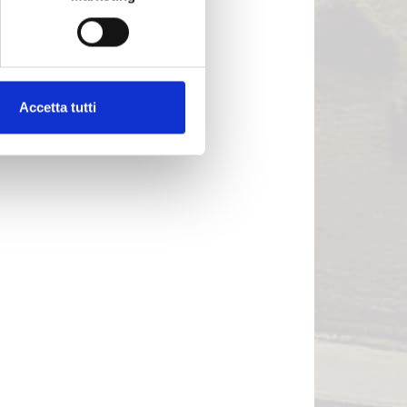
Accetta tutti