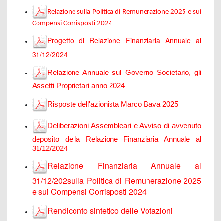
Relazione sulla Politica di Remunerazione 2025 e sui
Compensi Corrisposti 2024
Progetto di Relazione Finanziaria Annuale al
31/12/2024
Relazione Annuale sul Governo Societario, gli
Assetti Proprietari anno 202
4
Risposte dell'azionista Marco Bava 2025
Deliberazioni Assembleari e Avviso di avvenuto
deposito della Relazione Finanziaria Annuale al
31/12/2024
Relazione Finanziaria Annuale al
31/12/202sulla Politica di Remunerazione 2025
e sui Compensi Corrisposti 2024
Rendiconto sintetico delle Votazioni