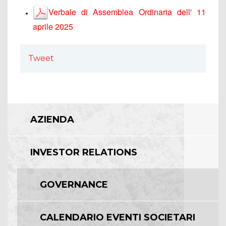
Verbale di Assemblea Ordinaria dell' 11
aprile 2025
Tweet
AZIENDA
INVESTOR RELATIONS
GOVERNANCE
CALENDARIO EVENTI SOCIETARI