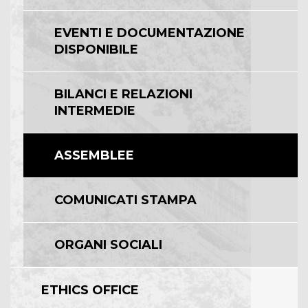
EVENTI E DOCUMENTAZIONE
DISPONIBILE
BILANCI E RELAZIONI
INTERMEDIE
ASSEMBLEE
COMUNICATI STAMPA
ORGANI SOCIALI
ETHICS OFFICE