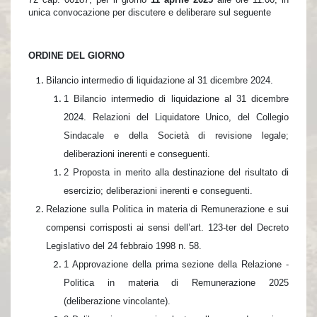
Comunicati Stampa
unica convocazione per discutere e deliberare sul seguente
Organi Sociali
ETHICS OFFICE
ORDINE DEL GIORNO
Bilancio
intermedio di liquidazione
al 31 dicembre 2024.
1 Bilancio intermedio di liquidazione al 31 dicembre
2024. Relazioni del Liquidatore Unico, del Collegio
Sindacale e della Società di revisione legale;
deliberazioni inerenti e conseguenti.
2 Proposta in merito alla destinazione del risultato di
esercizio; deliberazioni inerenti e conseguenti.
Relazione sulla Politica in materia di Remunerazione e sui
compensi corrisposti ai sensi dell’art. 123-ter del Decreto
Legislativo del 24 febbraio 1998 n. 58.
1 Approvazione della prima sezione della Relazione -
Politica in materia di Remunerazione 2025
(deliberazione vincolante).