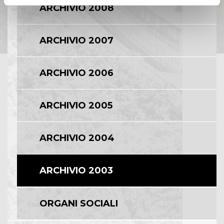
ARCHIVIO 2008
ARCHIVIO 2007
ARCHIVIO 2006
ARCHIVIO 2005
ARCHIVIO 2004
ARCHIVIO 2003
ORGANI SOCIALI