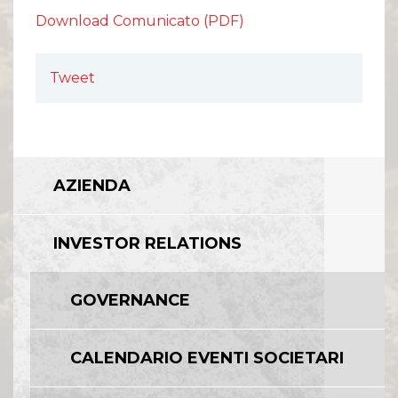
Download Comunicato (PDF)
Tweet
AZIENDA
INVESTOR RELATIONS
GOVERNANCE
CALENDARIO EVENTI SOCIETARI