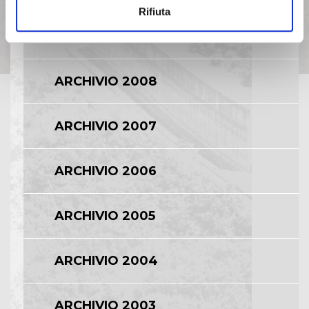
Rifiuta
ARCHIVIO 2009
ARCHIVIO 2008
ARCHIVIO 2007
ARCHIVIO 2006
ARCHIVIO 2005
ARCHIVIO 2004
ARCHIVIO 2003