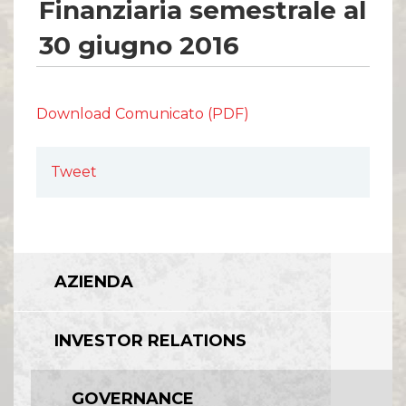
Finanziaria semestrale al
30 giugno 2016
Download Comunicato (PDF)
Tweet
AZIENDA
INVESTOR RELATIONS
GOVERNANCE