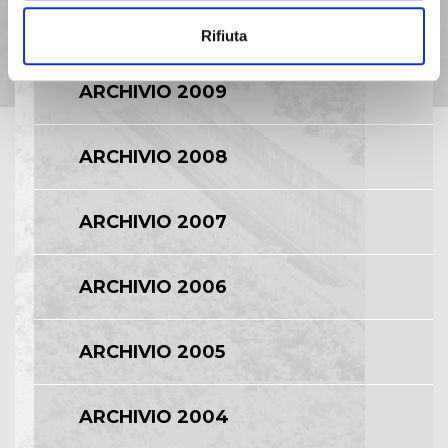
ARCHIVIO 2010
Rifiuta
ARCHIVIO 2009
ARCHIVIO 2008
ARCHIVIO 2007
ARCHIVIO 2006
ARCHIVIO 2005
ARCHIVIO 2004