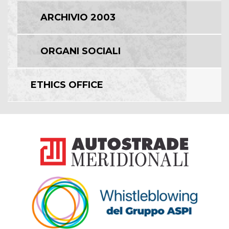
ARCHIVIO 2003
ORGANI SOCIALI
ETHICS OFFICE