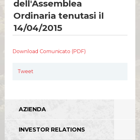
dell'Assemblea
Ordinaria tenutasi il
14/04/2015
Download Comunicato (PDF)
Tweet
AZIENDA
INVESTOR RELATIONS