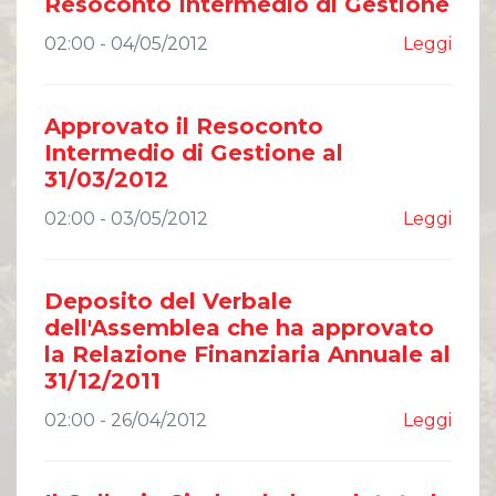
Resoconto Intermedio di Gestione
02:00 - 04/05/2012
Leggi
Approvato il Resoconto
Intermedio di Gestione al
31/03/2012
02:00 - 03/05/2012
Leggi
Deposito del Verbale
dell'Assemblea che ha approvato
la Relazione Finanziaria Annuale al
31/12/2011
02:00 - 26/04/2012
Leggi