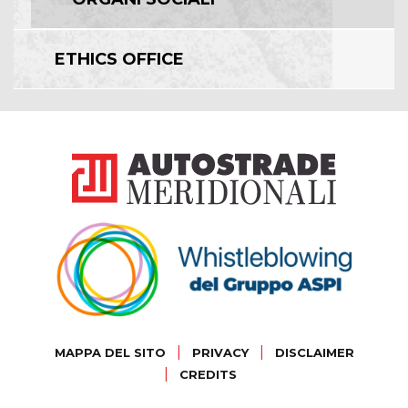
ETHICS OFFICE
|
|
MAPPA DEL SITO
PRIVACY
DISCLAIMER
|
CREDITS