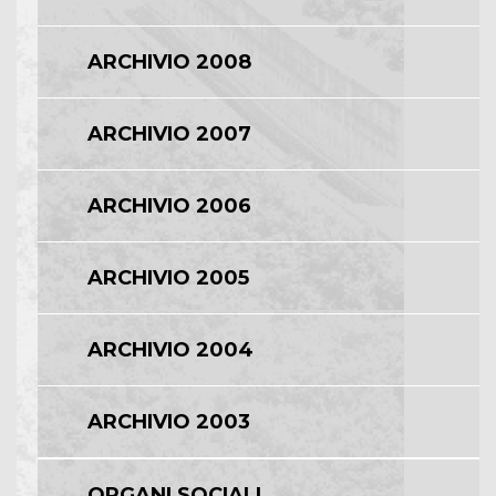
ARCHIVIO 2008
ARCHIVIO 2007
ARCHIVIO 2006
ARCHIVIO 2005
ARCHIVIO 2004
ARCHIVIO 2003
ORGANI SOCIALI