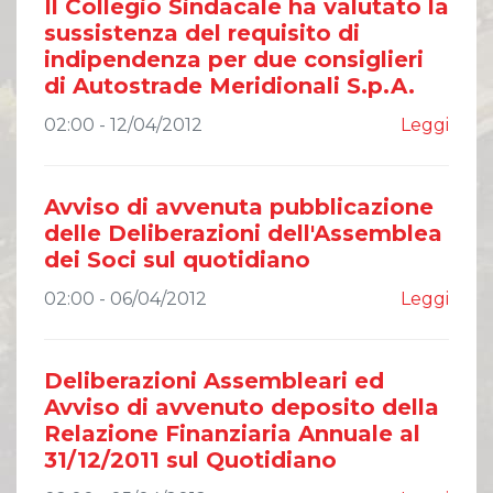
Il Collegio Sindacale ha valutato la
sussistenza del requisito di
indipendenza per due consiglieri
di Autostrade Meridionali S.p.A.
02:00 - 12/04/2012
Leggi
Avviso di avvenuta pubblicazione
delle Deliberazioni dell'Assemblea
dei Soci sul quotidiano
02:00 - 06/04/2012
Leggi
Deliberazioni Assembleari ed
Avviso di avvenuto deposito della
Relazione Finanziaria Annuale al
31/12/2011 sul Quotidiano