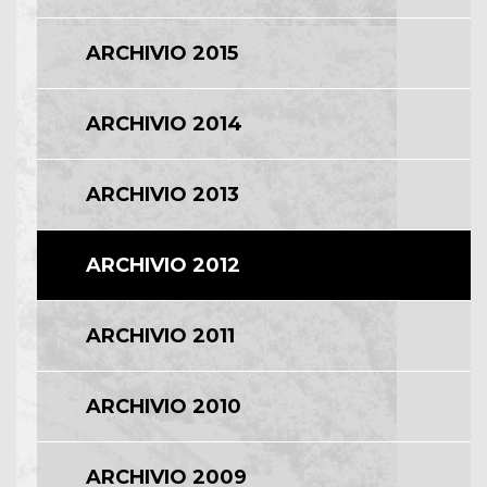
ARCHIVIO 2015
ARCHIVIO 2014
ARCHIVIO 2013
ARCHIVIO 2012
ARCHIVIO 2011
ARCHIVIO 2010
ARCHIVIO 2009