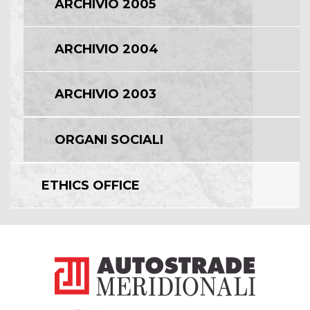
ARCHIVIO 2005
ARCHIVIO 2004
ARCHIVIO 2003
ORGANI SOCIALI
ETHICS OFFICE