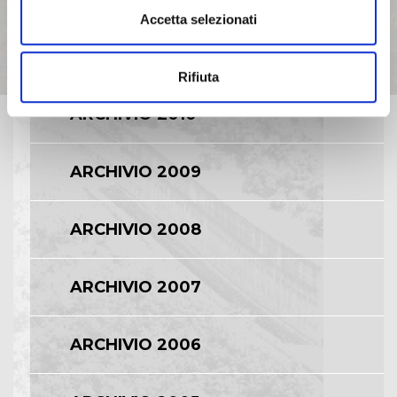
Accetta selezionati
ARCHIVIO 2011
Rifiuta
ARCHIVIO 2010
ARCHIVIO 2009
ARCHIVIO 2008
ARCHIVIO 2007
ARCHIVIO 2006