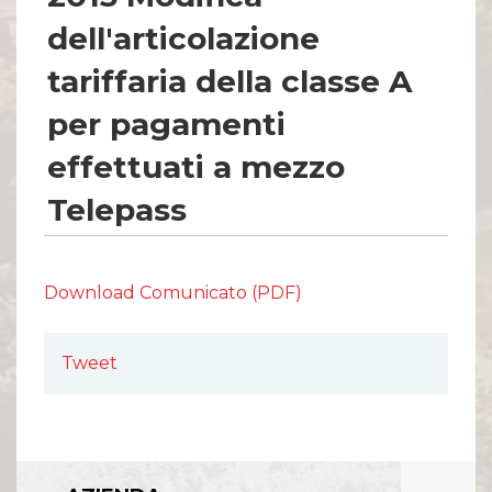
dell'articolazione
tariffaria della classe A
per pagamenti
effettuati a mezzo
Telepass
Download Comunicato (PDF)
Tweet