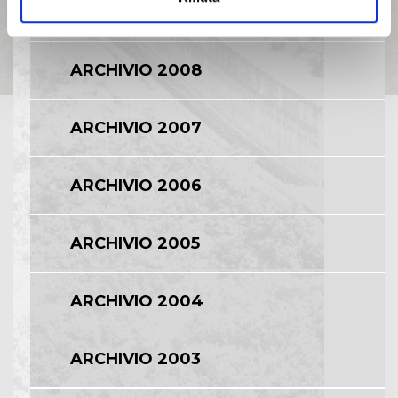
ARCHIVIO 2009
ARCHIVIO 2008
ARCHIVIO 2007
ARCHIVIO 2006
ARCHIVIO 2005
ARCHIVIO 2004
ARCHIVIO 2003