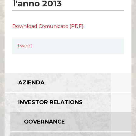
l'anno 2013
Download Comunicato (PDF)
Tweet
AZIENDA
INVESTOR RELATIONS
GOVERNANCE