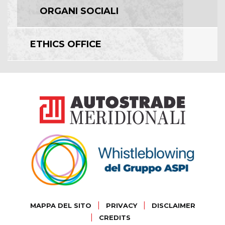
ORGANI SOCIALI
ETHICS OFFICE
|
|
MAPPA DEL SITO
PRIVACY
DISCLAIMER
|
CREDITS