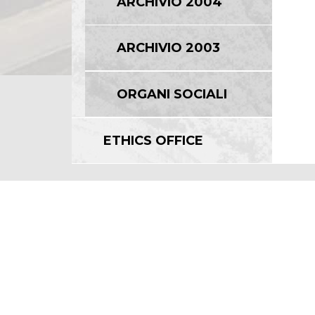
ARCHIVIO 2004
ARCHIVIO 2003
ORGANI SOCIALI
ETHICS OFFICE