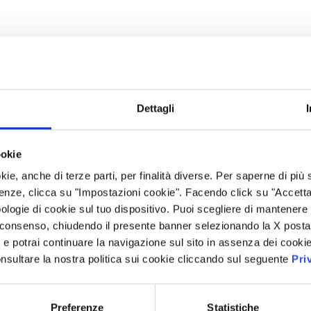
Dettagli
ookie
kie, anche di terze parti, per finalità diverse. Per saperne di più
enze, clicca su "Impostazioni cookie". Facendo click su "Accetta tu
ologie di cookie sul tuo dispositivo. Puoi scegliere di mantenere 
 consenso, chiudendo il presente banner selezionando la X posta 
i” e potrai continuare la navigazione sul sito in assenza dei cookie
nsultare la nostra politica sui cookie cliccando sul seguente
Pri
Preferenze
Statistiche