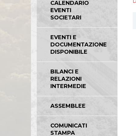
D
CALENDARIO
EVENTI
SOCIETARI
EVENTI E
DOCUMENTAZIONE
DISPONIBILE
BILANCI E
RELAZIONI
INTERMEDIE
ASSEMBLEE
COMUNICATI
STAMPA