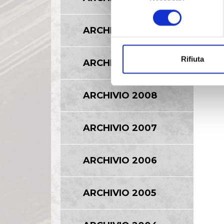
consenso
ARCHIVIO 2010
Rifiuta
ARCHIVIO 2009
ARCHIVIO 2008
ARCHIVIO 2007
ARCHIVIO 2006
ARCHIVIO 2005