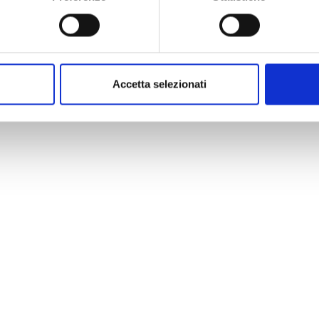
Accetta selezionati