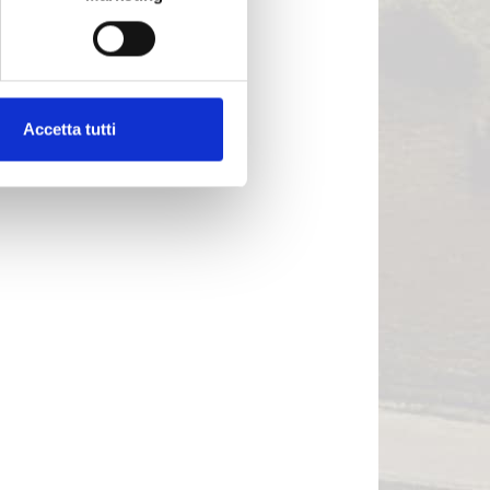
Accetta tutti