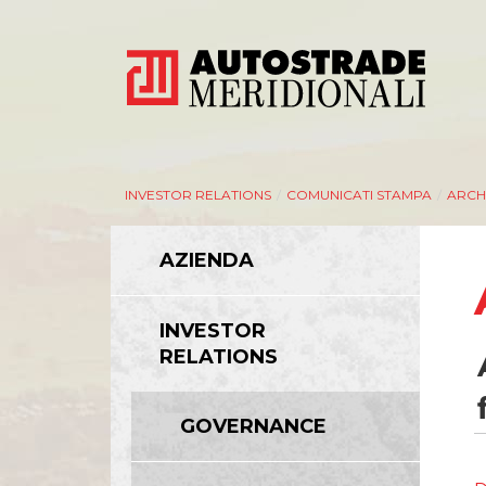
INVESTOR RELATIONS
/
COMUNICATI STAMPA
/
ARCHI
AZIENDA
INVESTOR
RELATIONS
GOVERNANCE