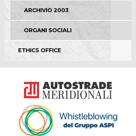
ARCHIVIO 2003
ORGANI SOCIALI
ETHICS OFFICE