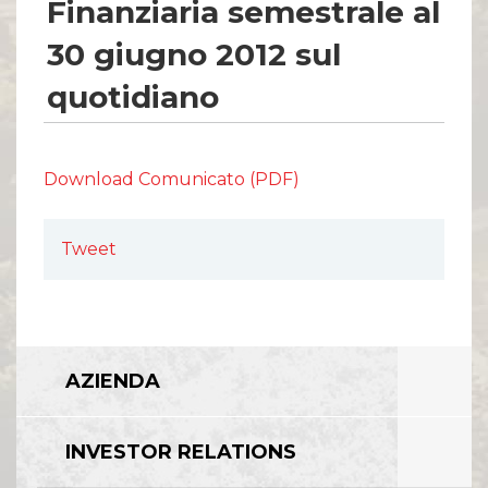
Finanziaria semestrale al
30 giugno 2012 sul
quotidiano
Download Comunicato (PDF)
Tweet
AZIENDA
INVESTOR RELATIONS