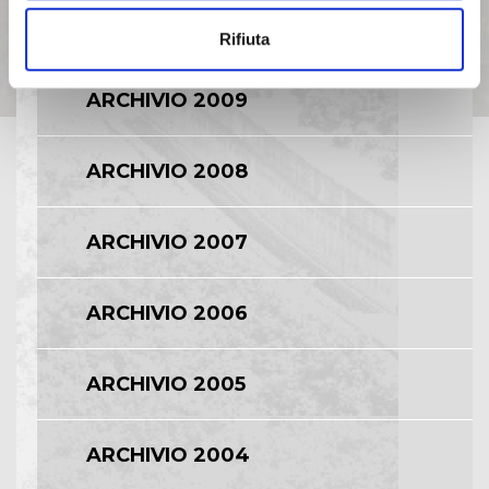
ARCHIVIO 2010
Rifiuta
ARCHIVIO 2009
ARCHIVIO 2008
ARCHIVIO 2007
ARCHIVIO 2006
ARCHIVIO 2005
ARCHIVIO 2004