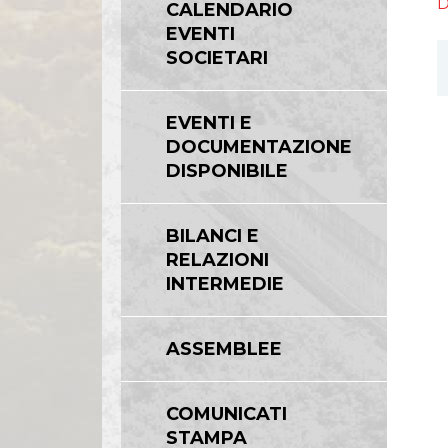
D
CALENDARIO
EVENTI
SOCIETARI
EVENTI E
DOCUMENTAZIONE
DISPONIBILE
BILANCI E
RELAZIONI
INTERMEDIE
ASSEMBLEE
COMUNICATI
STAMPA