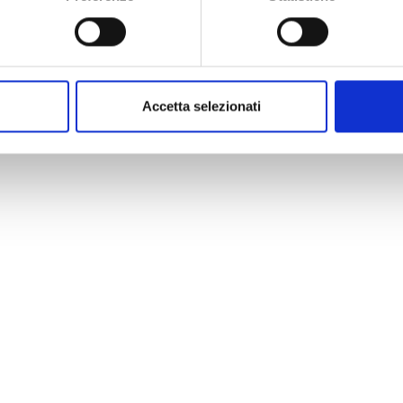
Accetta selezionati