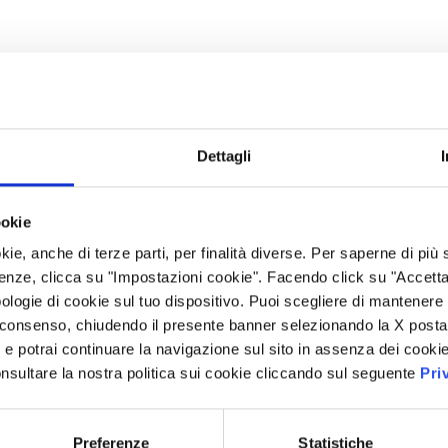
Dettagli
ookie
kie, anche di terze parti, per finalità diverse. Per saperne di più
enze, clicca su "Impostazioni cookie". Facendo click su "Accetta tu
ologie di cookie sul tuo dispositivo. Puoi scegliere di mantenere 
 consenso, chiudendo il presente banner selezionando la X posta 
i” e potrai continuare la navigazione sul sito in assenza dei cookie
nsultare la nostra politica sui cookie cliccando sul seguente
Pri
Preferenze
Statistiche