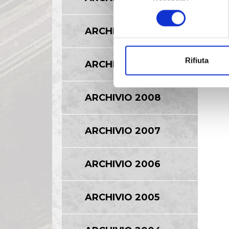
consenso
ARCHIVIO 2010
Rifiuta
ARCHIVIO 2009
ARCHIVIO 2008
ARCHIVIO 2007
ARCHIVIO 2006
ARCHIVIO 2005