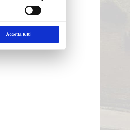
Accetta tutti