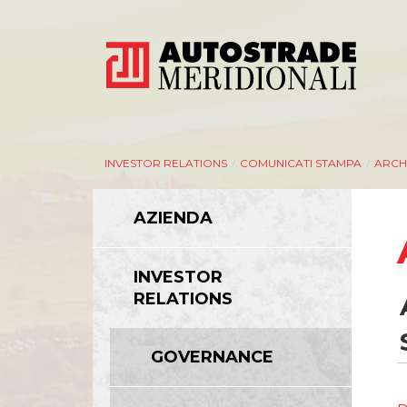
INVESTOR RELATIONS
/
COMUNICATI STAMPA
/
ARCHI
AZIENDA
INVESTOR
RELATIONS
GOVERNANCE