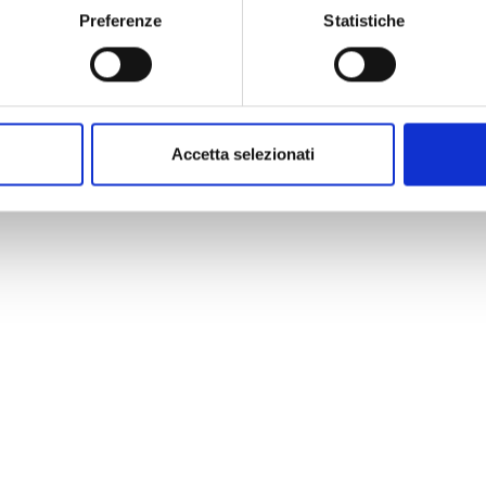
Preferenze
Statistiche
Accetta selezionati