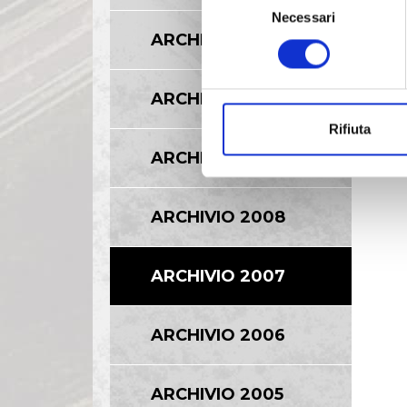
Necessari
del
ARCHIVIO 2011
consenso
ARCHIVIO 2010
Rifiuta
ARCHIVIO 2009
ARCHIVIO 2008
ARCHIVIO 2007
ARCHIVIO 2006
ARCHIVIO 2005