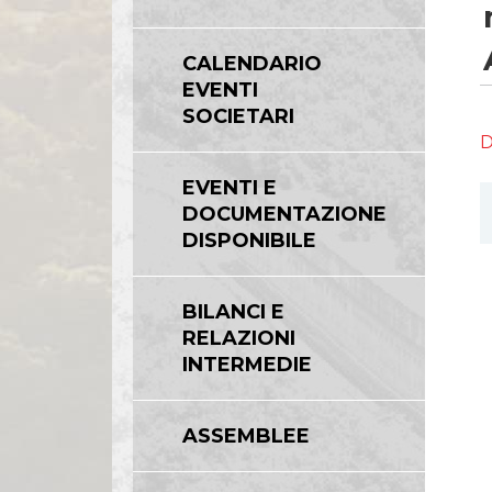
CALENDARIO
EVENTI
SOCIETARI
D
EVENTI E
DOCUMENTAZIONE
DISPONIBILE
BILANCI E
RELAZIONI
INTERMEDIE
ASSEMBLEE