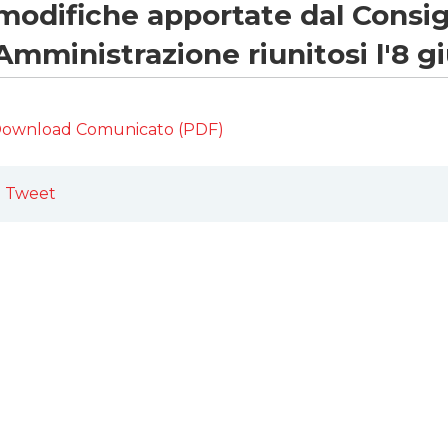
modifiche apportate dal Consigl
Amministrazione riunitosi l'8 
ownload Comunicato (PDF)
Tweet