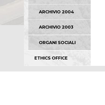
ARCHIVIO 2004
ARCHIVIO 2003
ORGANI SOCIALI
ETHICS OFFICE