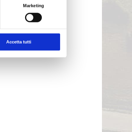
Marketing
Accetta tutti