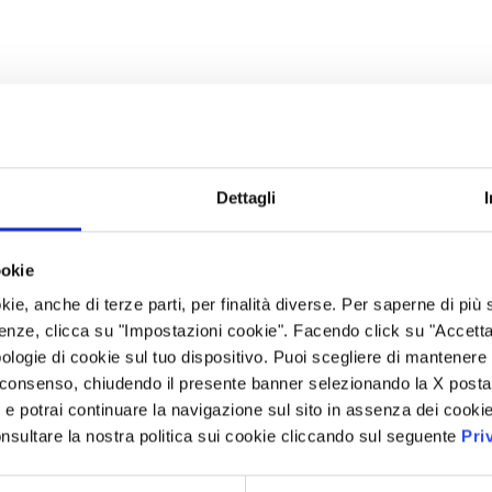
Dettagli
ookie
kie, anche di terze parti, per finalità diverse. Per saperne di più
enze, clicca su "Impostazioni cookie". Facendo click su "Accetta tu
ologie di cookie sul tuo dispositivo. Puoi scegliere di mantenere 
 consenso, chiudendo il presente banner selezionando la X posta 
i” e potrai continuare la navigazione sul sito in assenza dei cookie
nsultare la nostra politica sui cookie cliccando sul seguente
Pri