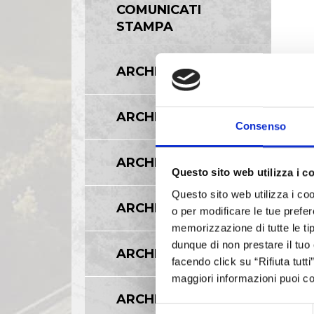
COMUNICATI
STAMPA
ARCHIVIO 2017
ARCHIVIO 2016
Consenso
ARCHIVIO 2015
Questo sito web utilizza i c
Questo sito web utilizza i coo
ARCHIVIO 2014
o per modificare le tue prefer
memorizzazione di tutte le tip
dunque di non prestare il tuo
ARCHIVIO 2013
facendo click su “Rifiuta tutt
maggiori informazioni puoi co
ARCHIVIO 2012
Selezione