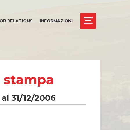
OR RELATIONS
INFORMAZIONI
i stampa
al 31/12/2006