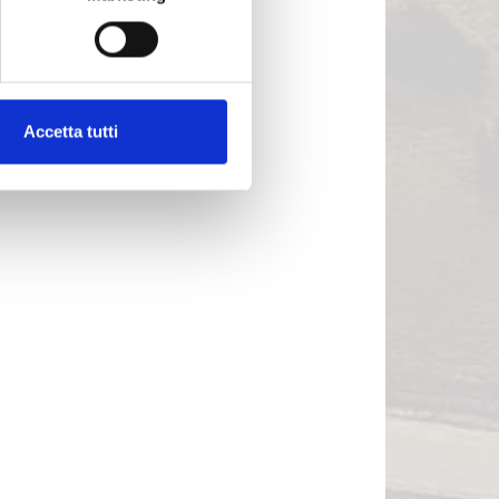
Accetta tutti