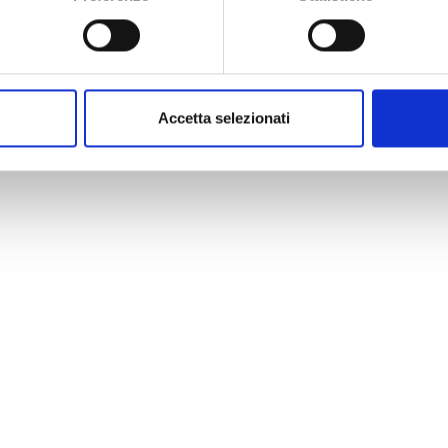
Accetta selezionati