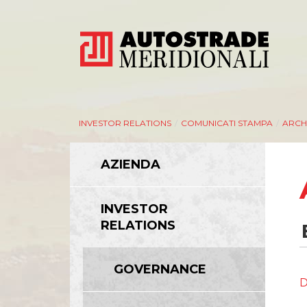
INVESTOR RELATIONS
/
COMUNICATI STAMPA
/
ARCH
AZIENDA
INVESTOR
RELATIONS
GOVERNANCE
D