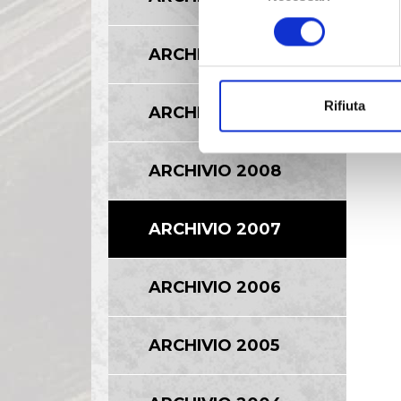
consenso
ARCHIVIO 2010
Rifiuta
ARCHIVIO 2009
ARCHIVIO 2008
ARCHIVIO 2007
ARCHIVIO 2006
ARCHIVIO 2005