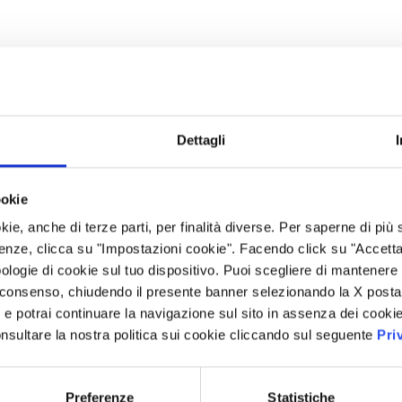
Dettagli
ookie
kie, anche di terze parti, per finalità diverse. Per saperne di più
enze, clicca su "Impostazioni cookie". Facendo click su "Accetta tu
ologie di cookie sul tuo dispositivo. Puoi scegliere di mantenere 
 consenso, chiudendo il presente banner selezionando la X posta 
i” e potrai continuare la navigazione sul sito in assenza dei cookie
nsultare la nostra politica sui cookie cliccando sul seguente
Pri
Preferenze
Statistiche