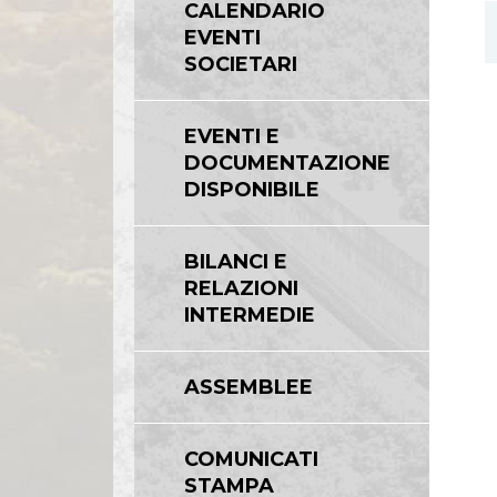
CALENDARIO
EVENTI
SOCIETARI
EVENTI E
DOCUMENTAZIONE
DISPONIBILE
BILANCI E
RELAZIONI
INTERMEDIE
ASSEMBLEE
COMUNICATI
STAMPA