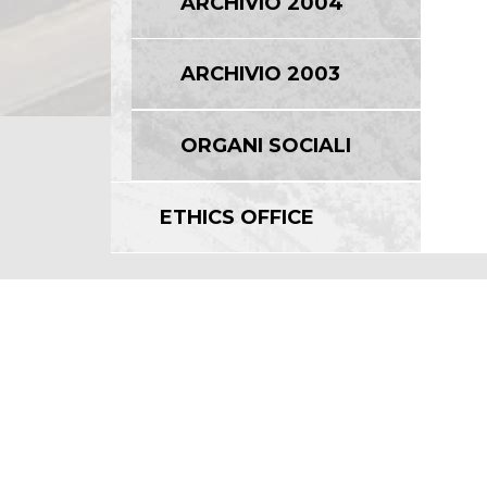
ARCHIVIO 2004
ARCHIVIO 2003
ORGANI SOCIALI
ETHICS OFFICE