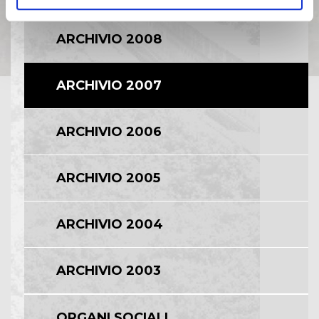
ARCHIVIO 2008
ARCHIVIO 2007
ARCHIVIO 2006
ARCHIVIO 2005
ARCHIVIO 2004
ARCHIVIO 2003
ORGANI SOCIALI