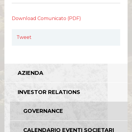
Download Comunicato (PDF)
Tweet
AZIENDA
INVESTOR RELATIONS
GOVERNANCE
CALENDARIO EVENTI SOCIETARI