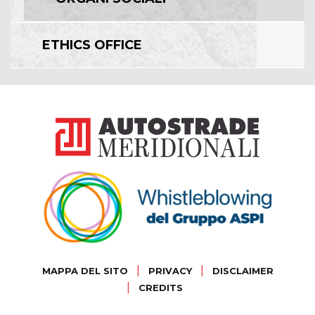
ETHICS OFFICE
|
|
MAPPA DEL SITO
PRIVACY
DISCLAIMER
|
CREDITS