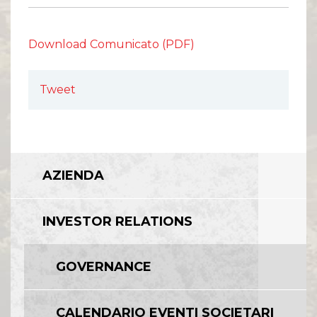
Download Comunicato (PDF)
Tweet
AZIENDA
INVESTOR RELATIONS
GOVERNANCE
CALENDARIO EVENTI SOCIETARI