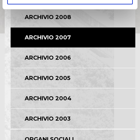
ARCHIVIO 2008
ARCHIVIO 2007
ARCHIVIO 2006
ARCHIVIO 2005
ARCHIVIO 2004
ARCHIVIO 2003
ORGANI SOCIALI