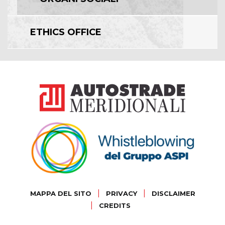
ETHICS OFFICE
|
|
MAPPA DEL SITO
PRIVACY
DISCLAIMER
|
CREDITS