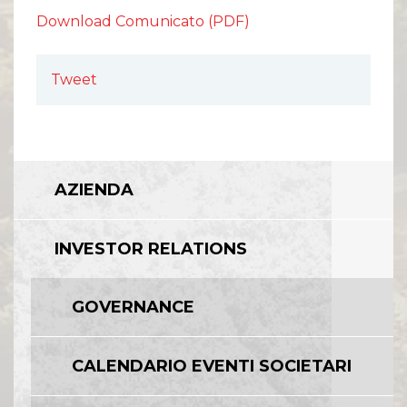
Download Comunicato (PDF)
Tweet
AZIENDA
INVESTOR RELATIONS
GOVERNANCE
CALENDARIO EVENTI SOCIETARI