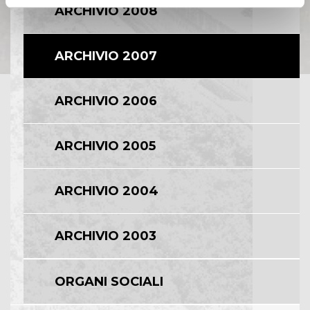
ARCHIVIO 2008
ARCHIVIO 2007
ARCHIVIO 2006
ARCHIVIO 2005
ARCHIVIO 2004
ARCHIVIO 2003
ORGANI SOCIALI