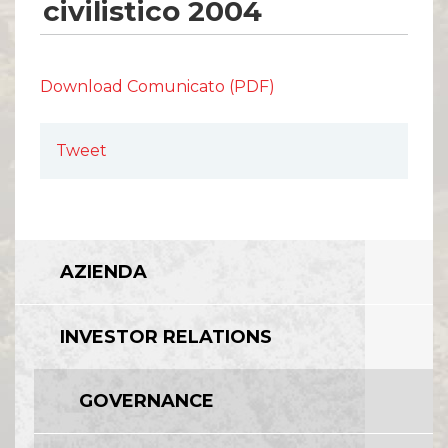
civilistico 2004
Download Comunicato (PDF)
Tweet
AZIENDA
INVESTOR RELATIONS
GOVERNANCE