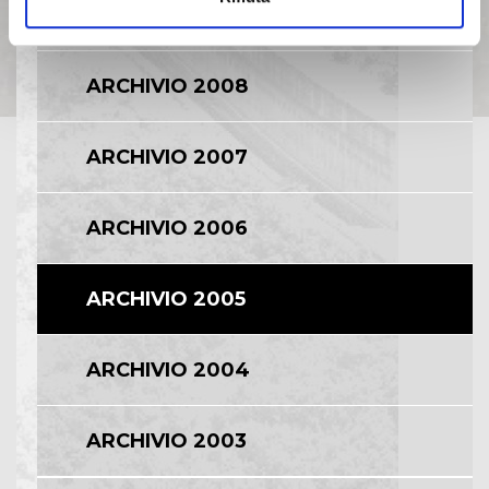
ARCHIVIO 2009
ARCHIVIO 2008
ARCHIVIO 2007
ARCHIVIO 2006
ARCHIVIO 2005
ARCHIVIO 2004
ARCHIVIO 2003