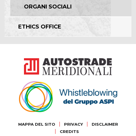
ORGANI SOCIALI
ETHICS OFFICE
|
|
MAPPA DEL SITO
PRIVACY
DISCLAIMER
|
CREDITS