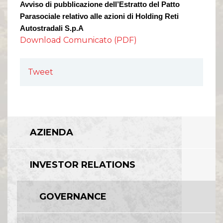
Avviso di pubblicazione dell’Estratto del Patto
Parasociale relativo alle azioni di Holding Reti
Autostradali S.p.A
Download Comunicato (PDF)
Tweet
AZIENDA
INVESTOR RELATIONS
GOVERNANCE