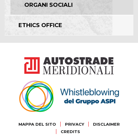
ORGANI SOCIALI
ETHICS OFFICE
|
|
MAPPA DEL SITO
PRIVACY
DISCLAIMER
|
CREDITS