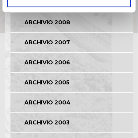
ARCHIVIO 2009
ARCHIVIO 2008
ARCHIVIO 2007
ARCHIVIO 2006
ARCHIVIO 2005
ARCHIVIO 2004
ARCHIVIO 2003