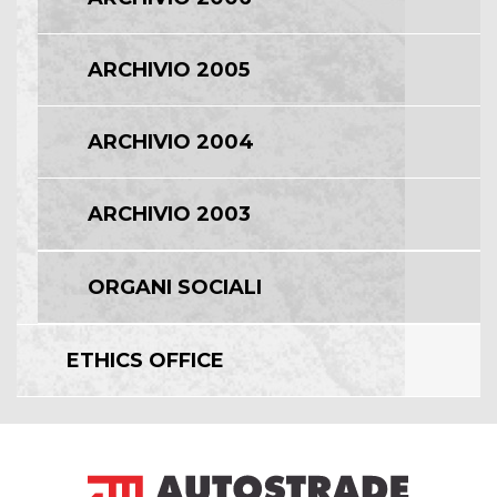
ARCHIVIO 2005
ARCHIVIO 2004
ARCHIVIO 2003
ORGANI SOCIALI
ETHICS OFFICE