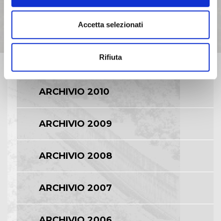
Accetta selezionati
ARCHIVIO 2012
Rifiuta
ARCHIVIO 2011
ARCHIVIO 2010
ARCHIVIO 2009
ARCHIVIO 2008
ARCHIVIO 2007
ARCHIVIO 2006