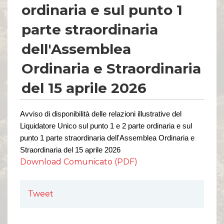
ordinaria e sul punto 1
parte straordinaria
dell'Assemblea
Ordinaria e Straordinaria
del 15 aprile 2026
Avviso di disponibilità delle relazioni illustrative del
Liquidatore Unico sul punto 1 e 2 parte ordinaria e sul
punto 1 parte
straordinaria dell'Assemblea Ordinaria e
Straordinaria del 15 aprile 2026
Download Comunicato (PDF)
Tweet