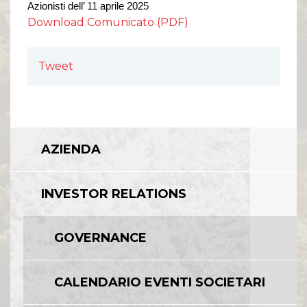
Azionisti dell’
11
aprile 202
5
Download Comunicato (PDF)
Tweet
AZIENDA
INVESTOR RELATIONS
GOVERNANCE
CALENDARIO EVENTI SOCIETARI