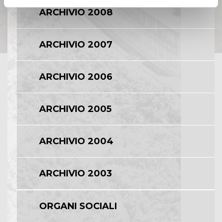
ARCHIVIO 2008
ARCHIVIO 2007
ARCHIVIO 2006
ARCHIVIO 2005
ARCHIVIO 2004
ARCHIVIO 2003
ORGANI SOCIALI