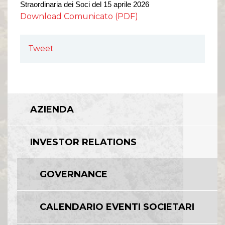
Straordinaria
dei Soci del 1
5
aprile 202
6
Download Comunicato (PDF)
Tweet
AZIENDA
INVESTOR RELATIONS
GOVERNANCE
CALENDARIO EVENTI SOCIETARI