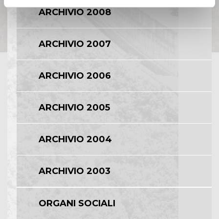
ARCHIVIO 2008
ARCHIVIO 2007
ARCHIVIO 2006
ARCHIVIO 2005
ARCHIVIO 2004
ARCHIVIO 2003
ORGANI SOCIALI