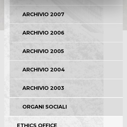
ARCHIVIO 2007
ARCHIVIO 2006
ARCHIVIO 2005
ARCHIVIO 2004
ARCHIVIO 2003
ORGANI SOCIALI
ETHICS OFFICE