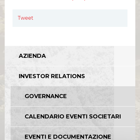
Tweet
AZIENDA
INVESTOR RELATIONS
GOVERNANCE
CALENDARIO EVENTI SOCIETARI
EVENTI E DOCUMENTAZIONE