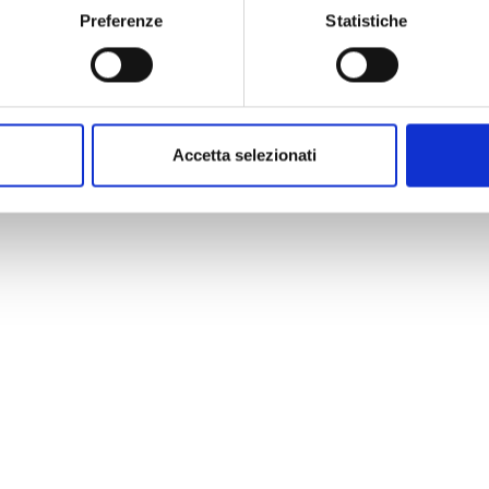
Preferenze
Statistiche
Accetta selezionati