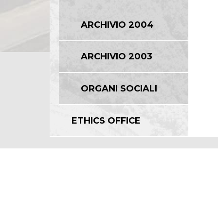
ARCHIVIO 2004
ARCHIVIO 2003
ORGANI SOCIALI
ETHICS OFFICE