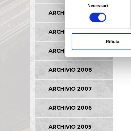
Necessari
del
ARCHIVIO 2011
consenso
ARCHIVIO 2010
Rifiuta
ARCHIVIO 2009
ARCHIVIO 2008
ARCHIVIO 2007
ARCHIVIO 2006
ARCHIVIO 2005