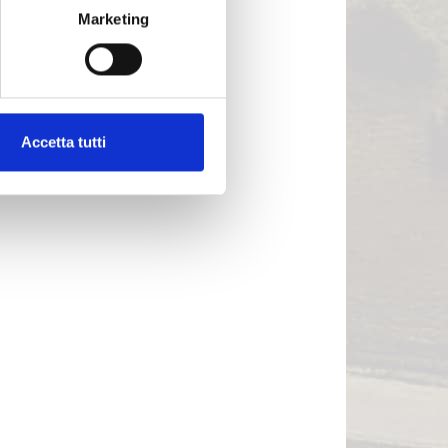
Marketing
Accetta tutti