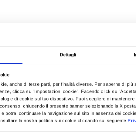
Dettagli
ookie
kie, anche di terze parti, per finalità diverse. Per saperne di più
enze, clicca su "Impostazioni cookie". Facendo click su "Accetta tu
ologie di cookie sul tuo dispositivo. Puoi scegliere di mantenere 
 consenso, chiudendo il presente banner selezionando la X posta 
i” e potrai continuare la navigazione sul sito in assenza dei cookie
nsultare la nostra politica sui cookie cliccando sul seguente
Pri