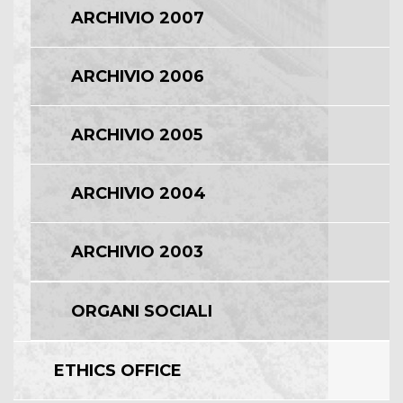
ARCHIVIO 2007
ARCHIVIO 2006
ARCHIVIO 2005
ARCHIVIO 2004
ARCHIVIO 2003
ORGANI SOCIALI
ETHICS OFFICE