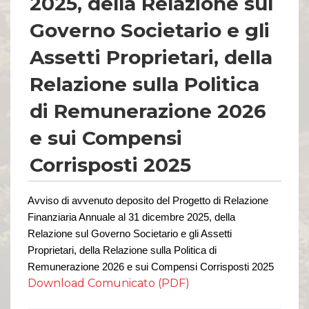
2025, della Relazione sul
Governo Societario e gli
Assetti Proprietari, della
Relazione sulla Politica
di Remunerazione 2026
e sui Compensi
Corrisposti 2025
Avviso di avvenuto deposito del Progetto di Relazione
Finanziaria Annuale al 31 dicembre 202
5
, della
Relazione sul Governo Societario e gli Assetti
Proprietari, della Relazione sulla Politica di
Remunerazione 202
6
e sui Compensi Corrisposti 202
5
Download Comunicato (PDF)