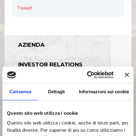
Tweet
AZIENDA
INVESTOR RELATIONS
GOVERNANCE
Consenso
Dettagli
Informazioni sui cookie
CALENDARIO EVENTI SOCIETARI
Questo sito web utilizza i cookie
Questo sito web utilizza i cookie, anche di terze parti, per
EVENTI E DOCUMENTAZIONE
finalità diverse. Per saperne di più su come utilizziamo i
DISPONIBILE