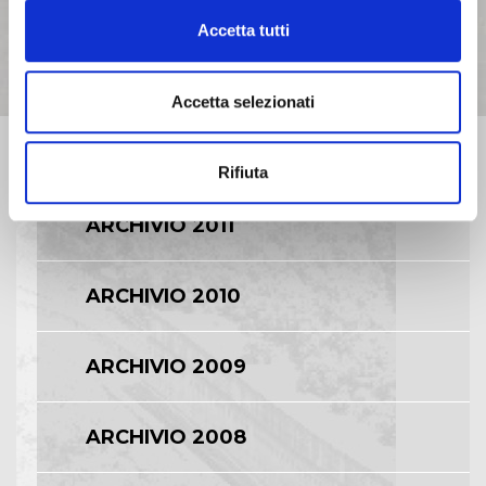
ARCHIVIO 2014
Accetta tutti
ARCHIVIO 2013
Accetta selezionati
ARCHIVIO 2012
Rifiuta
ARCHIVIO 2011
ARCHIVIO 2010
ARCHIVIO 2009
ARCHIVIO 2008