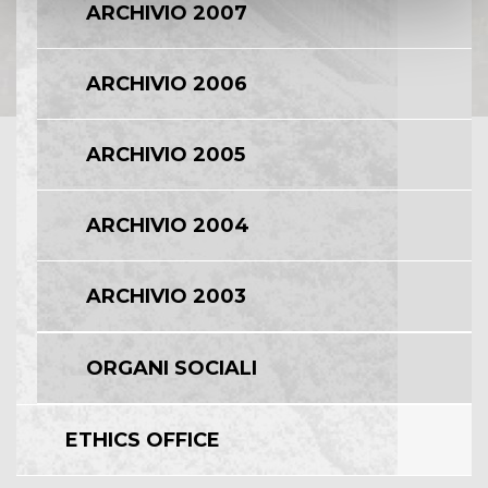
ARCHIVIO 2007
ARCHIVIO 2006
ARCHIVIO 2005
ARCHIVIO 2004
ARCHIVIO 2003
ORGANI SOCIALI
ETHICS OFFICE