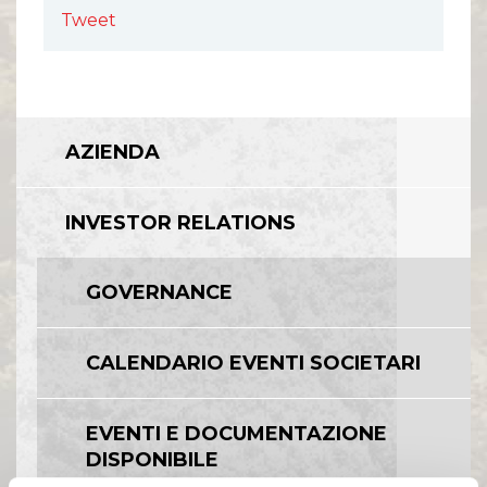
Tweet
AZIENDA
INVESTOR RELATIONS
GOVERNANCE
CALENDARIO EVENTI SOCIETARI
EVENTI E DOCUMENTAZIONE
DISPONIBILE