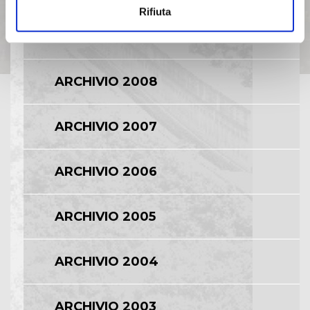
Rifiuta
ARCHIVIO 2009
ARCHIVIO 2008
ARCHIVIO 2007
ARCHIVIO 2006
ARCHIVIO 2005
ARCHIVIO 2004
ARCHIVIO 2003