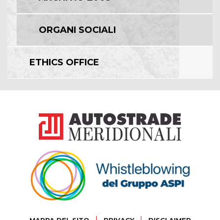
ORGANI SOCIALI
ETHICS OFFICE
|
|