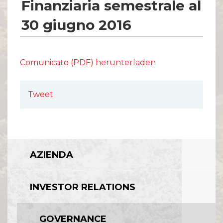
Finanziaria semestrale al
30 giugno 2016
Comunicato (PDF) herunterladen
Tweet
AZIENDA
INVESTOR RELATIONS
GOVERNANCE