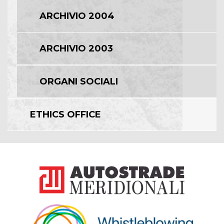
ARCHIVIO 2004
ARCHIVIO 2003
ORGANI SOCIALI
ETHICS OFFICE