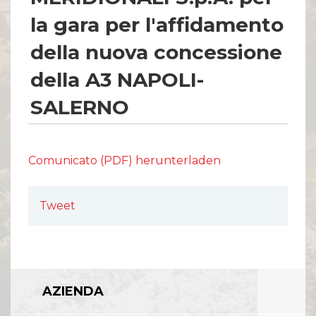
la gara per l'affidamento
della nuova concessione
della A3 NAPOLI-
SALERNO
Comunicato (PDF) herunterladen
Tweet
AZIENDA