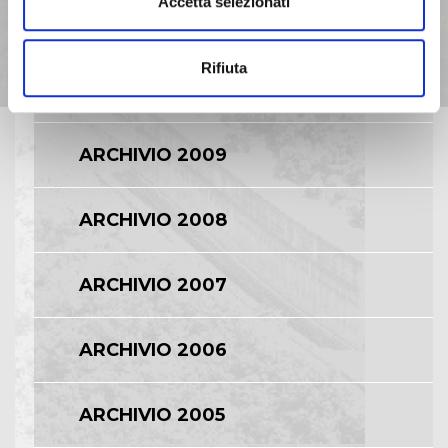
Accetta selezionati
ARCHIVIO 2011
Rifiuta
ARCHIVIO 2010
ARCHIVIO 2009
ARCHIVIO 2008
ARCHIVIO 2007
ARCHIVIO 2006
ARCHIVIO 2005