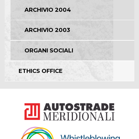
ARCHIVIO 2004
ARCHIVIO 2003
ORGANI SOCIALI
ETHICS OFFICE