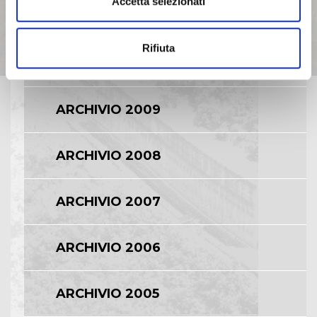
Accetta selezionati
ARCHIVIO 2011
Rifiuta
ARCHIVIO 2010
ARCHIVIO 2009
ARCHIVIO 2008
ARCHIVIO 2007
ARCHIVIO 2006
ARCHIVIO 2005