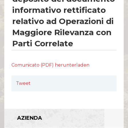
informativo rettificato
relativo ad Operazioni di
Maggiore Rilevanza con
Parti Correlate
Comunicato (PDF) herunterladen
Tweet
AZIENDA