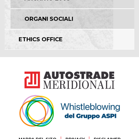
ORGANI SOCIALI
ETHICS OFFICE
|
|