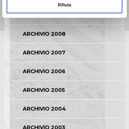
Rifiuta
ARCHIVIO 2009
ARCHIVIO 2008
ARCHIVIO 2007
ARCHIVIO 2006
ARCHIVIO 2005
ARCHIVIO 2004
ARCHIVIO 2003