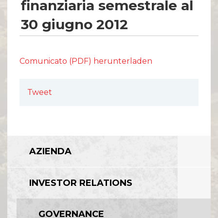
finanziaria semestrale al
30 giugno 2012
Comunicato (PDF) herunterladen
Tweet
AZIENDA
INVESTOR RELATIONS
GOVERNANCE