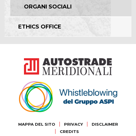
ORGANI SOCIALI
ETHICS OFFICE
|
|
MAPPA DEL SITO
PRIVACY
DISCLAIMER
|
CREDITS