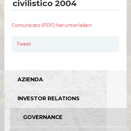
civilistico 2004
Comunicato (PDF) herunterladen
Tweet
AZIENDA
INVESTOR RELATIONS
GOVERNANCE