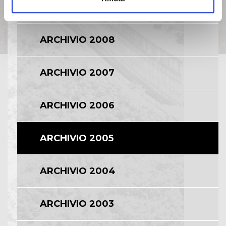
ARCHIVIO 2009
ARCHIVIO 2008
ARCHIVIO 2007
ARCHIVIO 2006
ARCHIVIO 2005
ARCHIVIO 2004
ARCHIVIO 2003