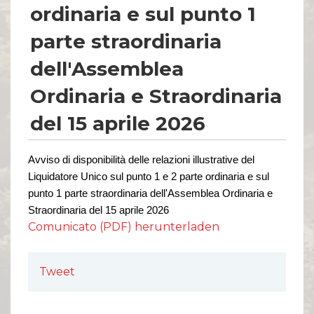
ordinaria e sul punto 1
parte straordinaria
dell'Assemblea
Ordinaria e Straordinaria
del 15 aprile 2026
Avviso di disponibilità delle relazioni illustrative del
Liquidatore Unico sul punto 1 e 2 parte ordinaria e sul
punto 1 parte
straordinaria dell'Assemblea Ordinaria e
Straordinaria del 15 aprile 2026
Comunicato (PDF) herunterladen
Tweet