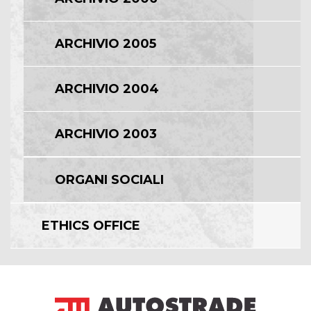
ARCHIVIO 2005
ARCHIVIO 2004
ARCHIVIO 2003
ORGANI SOCIALI
ETHICS OFFICE