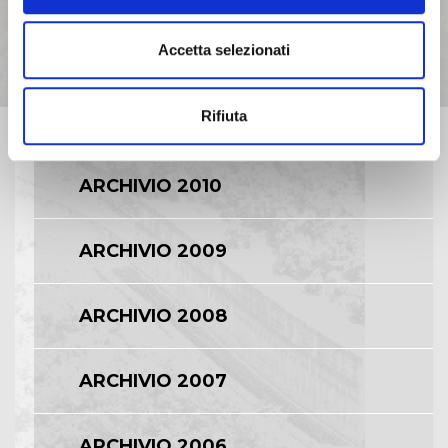
Accetta selezionati
ARCHIVIO 2012
Rifiuta
ARCHIVIO 2011
ARCHIVIO 2010
ARCHIVIO 2009
ARCHIVIO 2008
ARCHIVIO 2007
ARCHIVIO 2006