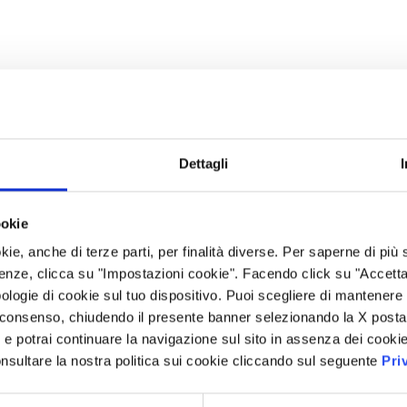
Dettagli
ookie
kie, anche di terze parti, per finalità diverse. Per saperne di più
enze, clicca su "Impostazioni cookie". Facendo click su "Accetta tu
ologie di cookie sul tuo dispositivo. Puoi scegliere di mantenere 
 consenso, chiudendo il presente banner selezionando la X posta 
i” e potrai continuare la navigazione sul sito in assenza dei cookie
nsultare la nostra politica sui cookie cliccando sul seguente
Pri