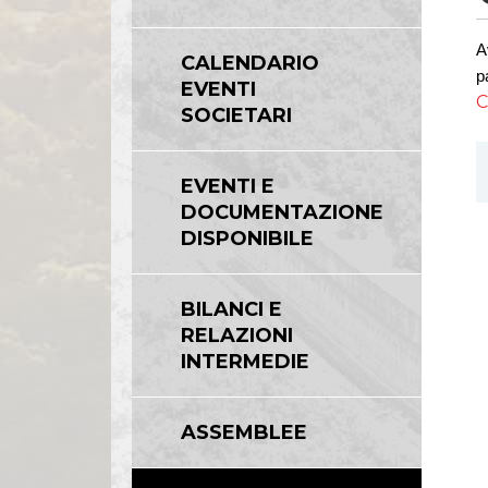
A
CALENDARIO
p
EVENTI
C
SOCIETARI
EVENTI E
DOCUMENTAZIONE
DISPONIBILE
BILANCI E
RELAZIONI
INTERMEDIE
ASSEMBLEE