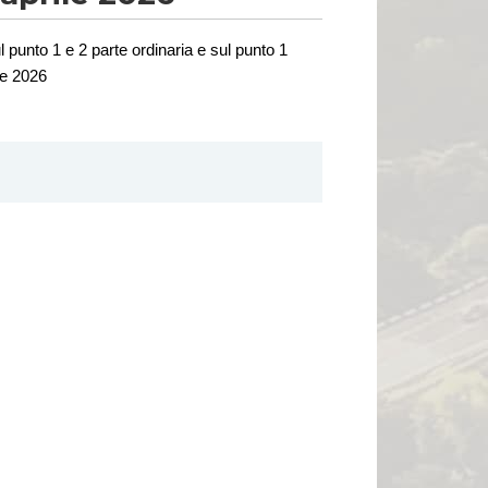
ul punto 1 e 2 parte ordinaria e sul punto 1
le 2026