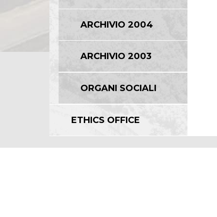
ARCHIVIO 2004
ARCHIVIO 2003
ORGANI SOCIALI
ETHICS OFFICE