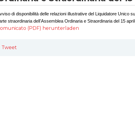
vviso di disponibilità delle relazioni illustrative del Liquidatore Unico s
arte
straordinaria dell'Assemblea Ordinaria e Straordinaria del 15 apri
omunicato (PDF) herunterladen
Tweet