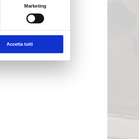
Marketing
Accetta tutti