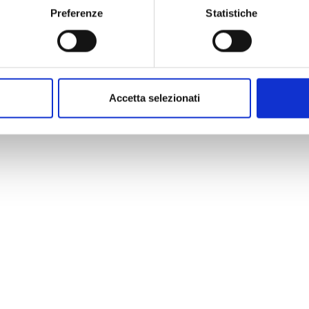
Preferenze
Statistiche
Accetta selezionati