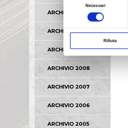
Necessari
del
ARCHIVIO 2011
consenso
ARCHIVIO 2010
Rifiuta
ARCHIVIO 2009
ARCHIVIO 2008
ARCHIVIO 2007
ARCHIVIO 2006
ARCHIVIO 2005