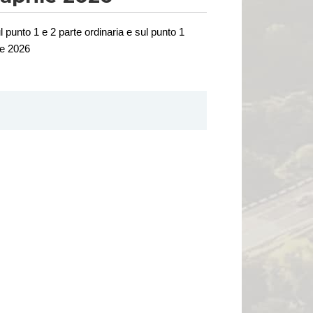
ul punto 1 e 2 parte ordinaria e sul punto 1
le 2026