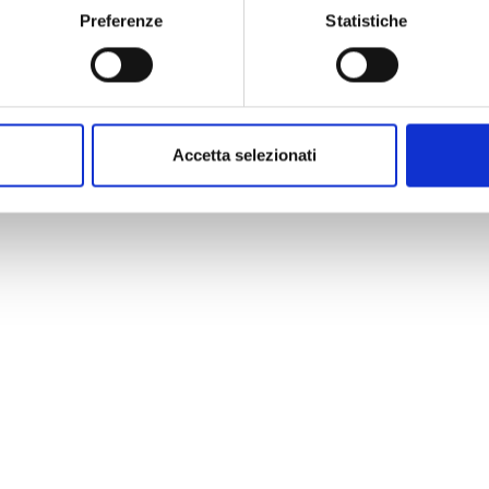
Preferenze
Statistiche
Accetta selezionati