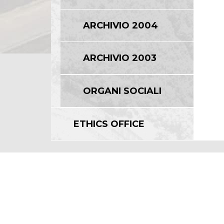
ARCHIVIO 2004
ARCHIVIO 2003
ORGANI SOCIALI
ETHICS OFFICE