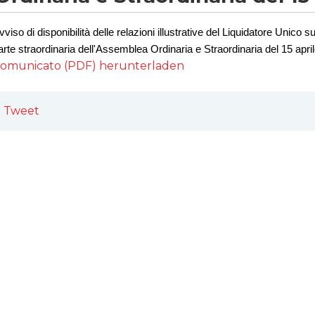
vviso di disponibilità delle relazioni illustrative del Liquidatore Unico s
arte
straordinaria dell'Assemblea Ordinaria e Straordinaria del 15 apri
omunicato (PDF) herunterladen
Tweet