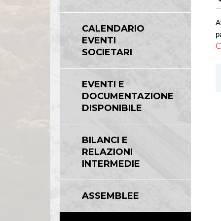
A
CALENDARIO
p
EVENTI
C
SOCIETARI
EVENTI E
DOCUMENTAZIONE
DISPONIBILE
BILANCI E
RELAZIONI
INTERMEDIE
ASSEMBLEE