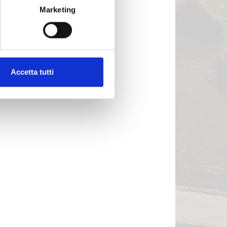
Marketing
Accetta tutti