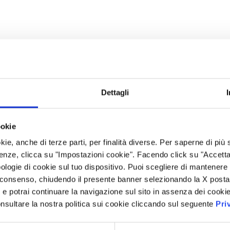
Dettagli
ookie
kie, anche di terze parti, per finalità diverse. Per saperne di più
enze, clicca su "Impostazioni cookie". Facendo click su "Accetta tu
ologie di cookie sul tuo dispositivo. Puoi scegliere di mantenere 
 consenso, chiudendo il presente banner selezionando la X posta 
i” e potrai continuare la navigazione sul sito in assenza dei cookie
nsultare la nostra politica sui cookie cliccando sul seguente
Pri