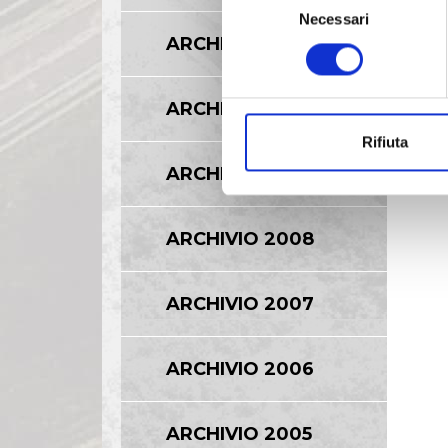
Necessari
del
ARCHIVIO 2011
consenso
ARCHIVIO 2010
Rifiuta
ARCHIVIO 2009
ARCHIVIO 2008
ARCHIVIO 2007
ARCHIVIO 2006
ARCHIVIO 2005