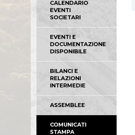
CALENDARIO
EVENTI
SOCIETARI
EVENTI E
DOCUMENTAZIONE
DISPONIBILE
BILANCI E
RELAZIONI
INTERMEDIE
ASSEMBLEE
COMUNICATI
STAMPA