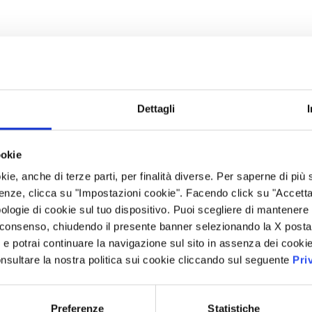
Dettagli
ookie
kie, anche di terze parti, per finalità diverse. Per saperne di più
enze, clicca su "Impostazioni cookie". Facendo click su "Accetta tu
ologie di cookie sul tuo dispositivo. Puoi scegliere di mantenere 
 consenso, chiudendo il presente banner selezionando la X posta 
i” e potrai continuare la navigazione sul sito in assenza dei cookie
nsultare la nostra politica sui cookie cliccando sul seguente
Pri
Preferenze
Statistiche