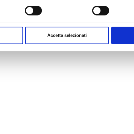
Accetta selezionati