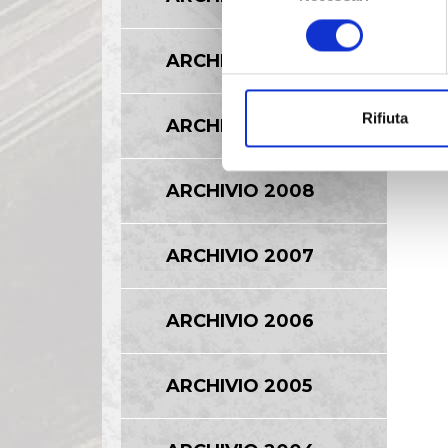
consenso
ARCHIVIO 2010
Rifiuta
ARCHIVIO 2009
ARCHIVIO 2008
ARCHIVIO 2007
ARCHIVIO 2006
ARCHIVIO 2005