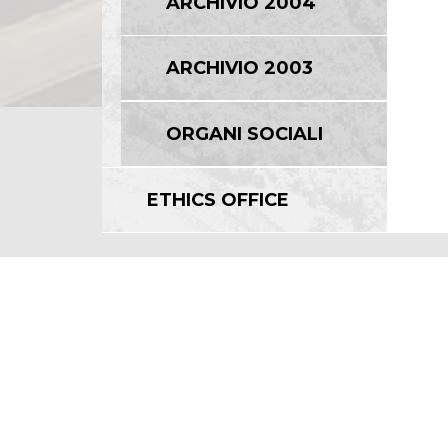
ARCHIVIO 2004
ARCHIVIO 2003
ORGANI SOCIALI
ETHICS OFFICE