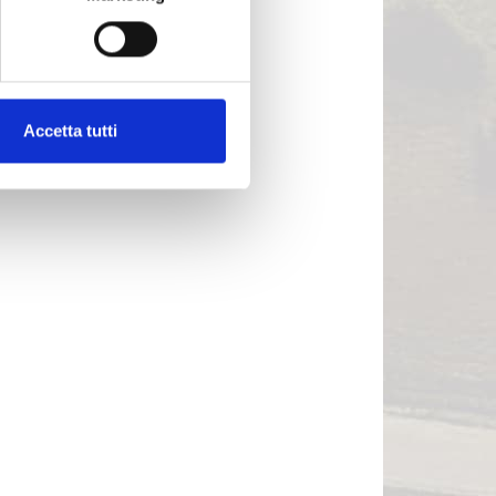
Accetta tutti