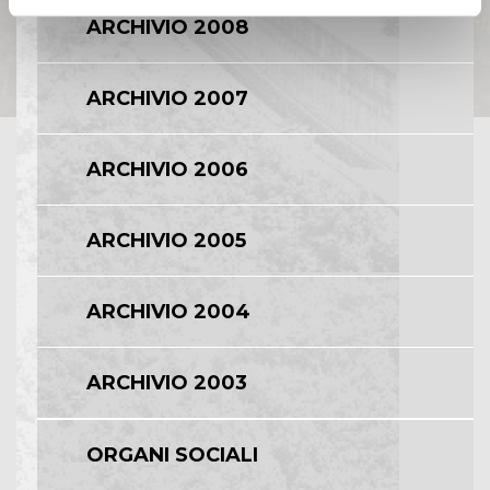
ARCHIVIO 2008
ARCHIVIO 2007
ARCHIVIO 2006
ARCHIVIO 2005
ARCHIVIO 2004
ARCHIVIO 2003
ORGANI SOCIALI