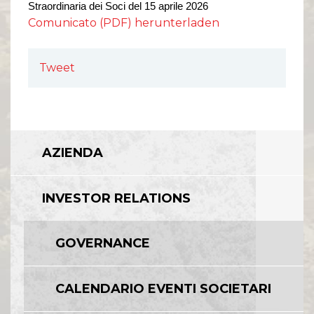
Straordinaria
dei Soci del 1
5
aprile 202
6
Comunicato (PDF) herunterladen
Tweet
AZIENDA
INVESTOR RELATIONS
GOVERNANCE
CALENDARIO EVENTI SOCIETARI