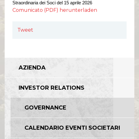
Straordinaria
dei Soci del 1
5
aprile 202
6
Comunicato (PDF) herunterladen
Tweet
AZIENDA
INVESTOR RELATIONS
GOVERNANCE
CALENDARIO EVENTI SOCIETARI