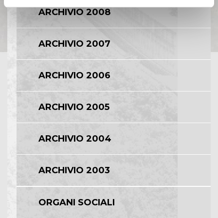
ARCHIVIO 2008
ARCHIVIO 2007
ARCHIVIO 2006
ARCHIVIO 2005
ARCHIVIO 2004
ARCHIVIO 2003
ORGANI SOCIALI