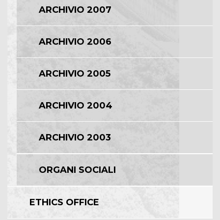
ARCHIVIO 2007
ARCHIVIO 2006
ARCHIVIO 2005
ARCHIVIO 2004
ARCHIVIO 2003
ORGANI SOCIALI
ETHICS OFFICE