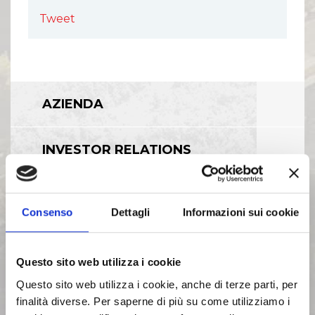
Tweet
AZIENDA
INVESTOR RELATIONS
GOVERNANCE
Consenso
Dettagli
Informazioni sui cookie
CALENDARIO EVENTI SOCIETARI
Questo sito web utilizza i cookie
Questo sito web utilizza i cookie, anche di terze parti, per
EVENTI E DOCUMENTAZIONE
finalità diverse. Per saperne di più su come utilizziamo i
DISPONIBILE