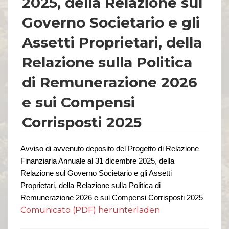
2025, della Relazione sul
Governo Societario e gli
Assetti Proprietari, della
Relazione sulla Politica
di Remunerazione 2026
e sui Compensi
Corrisposti 2025
Avviso di avvenuto deposito del Progetto di Relazione
Finanziaria Annuale al 31 dicembre 202
5
, della
Relazione sul Governo Societario e gli Assetti
Proprietari, della Relazione sulla Politica di
Remunerazione 202
6
e sui Compensi Corrisposti 202
5
Comunicato (PDF) herunterladen