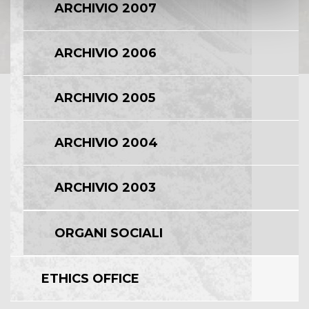
ARCHIVIO 2007
ARCHIVIO 2006
ARCHIVIO 2005
ARCHIVIO 2004
ARCHIVIO 2003
ORGANI SOCIALI
ETHICS OFFICE