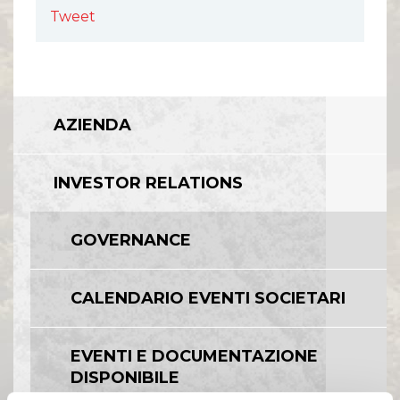
Tweet
AZIENDA
INVESTOR RELATIONS
GOVERNANCE
CALENDARIO EVENTI SOCIETARI
EVENTI E DOCUMENTAZIONE
DISPONIBILE