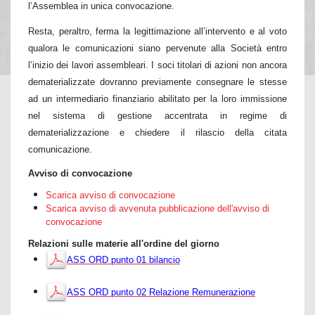
l’Assemblea in unica convocazione.
Resta, peraltro, ferma la legittimazione all’intervento e al voto
qualora le comunicazioni siano pervenute alla Società entro
l’inizio dei lavori assembleari. I soci titolari di azioni non ancora
dematerializzate dovranno previamente consegnare le stesse
ad un intermediario finanziario abilitato per la loro immissione
nel sistema di gestione accentrata in regime di
dematerializzazione e chiedere il rilascio della citata
comunicazione.
Avviso di convocazione
Scarica avviso di convocazione
Scarica avviso di avvenuta pubblicazione dell'avviso di
convocazione
Relazioni sulle materie all'ordine del giorno
ASS ORD punto 01 bilancio
ASS ORD punto 02 Relazione Remunerazione