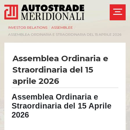
INVESTOR RELATIONS
/
ASSEMBLEE
/
ASSEMBLEA ORDINARIA E STRAORDINARIA DEL 15 APRILE 2026
Assemblea Ordinaria e
Straordinaria del 15
aprile 2026
Assemblea Ordinaria e
Straordinaria del 15 Aprile
2026