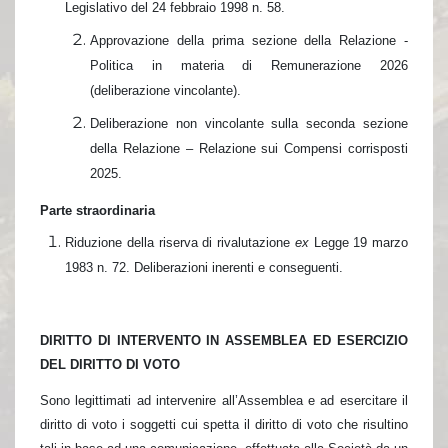
Legislativo del 24 febbraio 1998 n. 58.
Approvazione della prima sezione della Relazione -
Politica in materia di Remunerazione 2026
(deliberazione vincolante).
Deliberazione non vincolante sulla seconda sezione
della Relazione – Relazione sui Compensi corrisposti
2025.
Parte straordinaria
Riduzione della riserva di rivalutazione
ex
Legge 19 marzo
1983 n. 72. Deliberazioni inerenti e conseguenti.
DIRITTO DI INTERVENTO IN ASSEMBLEA ED ESERCIZIO
DEL DIRITTO DI VOTO
Sono legittimati ad intervenire all’Assemblea e ad esercitare il
diritto di voto i soggetti cui spetta il diritto di voto che risultino