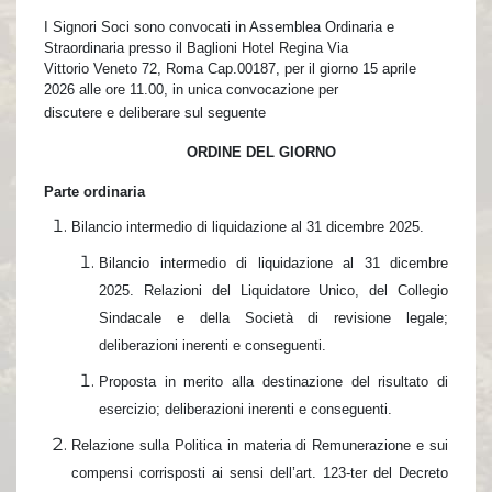
I Signori Soci sono convocati in Assemblea Ordinaria e
Straordinaria presso il Baglioni Hotel Regina Via
Vittorio Veneto 72, Roma Cap.00187, per il giorno 15 aprile
2026 alle ore 11.00, in unica convocazione per
discutere e deliberare sul seguente
ORDINE DEL GIORNO
Parte ordinaria
Bilancio intermedio di liquidazione al 31 dicembre 2025.
Bilancio intermedio di liquidazione al 31 dicembre
2025. Relazioni del Liquidatore Unico, del Collegio
Sindacale e della Società di revisione legale;
deliberazioni inerenti e conseguenti.
Proposta in merito alla destinazione del risultato di
esercizio; deliberazioni inerenti e conseguenti.
Relazione sulla Politica in materia di Remunerazione e sui
compensi corrisposti ai sensi dell’art. 123-ter del Decreto