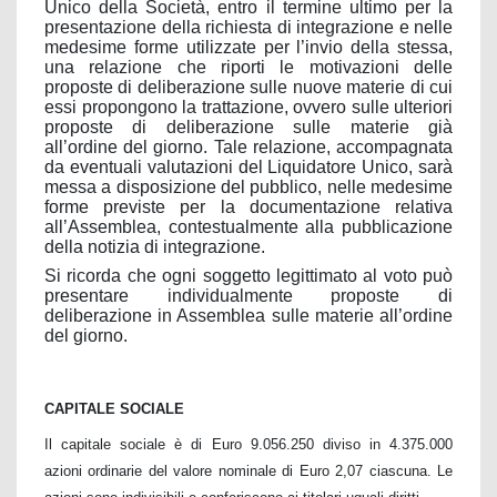
Unico della Società, entro il termine ultimo per la
presentazione della richiesta di integrazione e nelle
medesime forme utilizzate per l’invio della stessa,
una relazione che riporti le motivazioni delle
proposte di deliberazione sulle nuove materie di cui
essi propongono la trattazione, ovvero sulle ulteriori
proposte di deliberazione sulle materie già
all’ordine del giorno. Tale relazione, accompagnata
da eventuali valutazioni del Liquidatore Unico, sarà
messa a disposizione del pubblico, nelle medesime
forme previste per la documentazione relativa
all’Assemblea, contestualmente alla pubblicazione
della notizia di integrazione.
Si ricorda che ogni soggetto legittimato al voto può
presentare individualmente proposte di
deliberazione in Assemblea sulle materie all’ordine
del giorno.
CAPITALE SOCIALE
Il capitale sociale è di Euro 9.056.250 diviso in 4.375.000
azioni ordinarie del valore nominale di Euro 2,07 ciascuna. Le