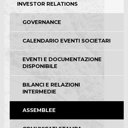
INVESTOR RELATIONS
GOVERNANCE
CALENDARIO EVENTI SOCIETARI
EVENTI E DOCUMENTAZIONE
DISPONIBILE
BILANCI E RELAZIONI
INTERMEDIE
ASSEMBLEE