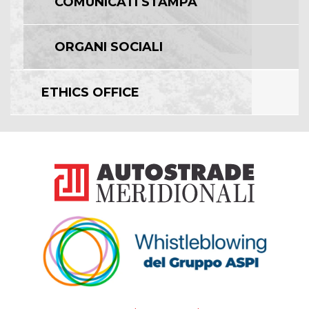
COMUNICATI STAMPA
ORGANI SOCIALI
ETHICS OFFICE